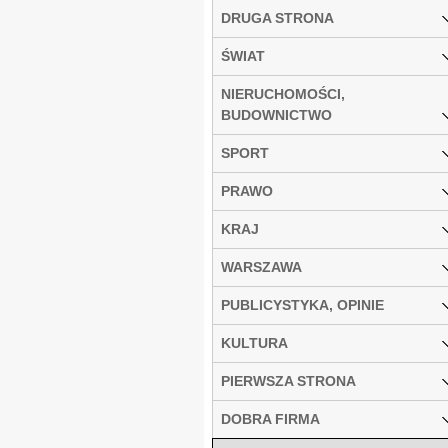
DRUGA STRONA
ŚWIAT
NIERUCHOMOŚCI,
BUDOWNICTWO
SPORT
PRAWO
KRAJ
WARSZAWA
PUBLICYSTYKA, OPINIE
KULTURA
PIERWSZA STRONA
DOBRA FIRMA