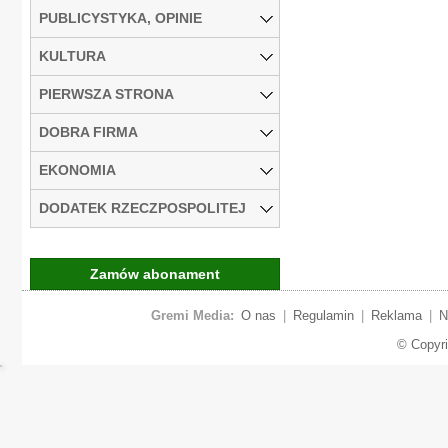
PUBLICYSTYKA, OPINIE
KULTURA
PIERWSZA STRONA
DOBRA FIRMA
EKONOMIA
DODATEK RZECZPOSPOLITEJ
Zamów abonament
Gremi Media:
O nas
|
Regulamin
|
Reklama
|
N
© Copyr