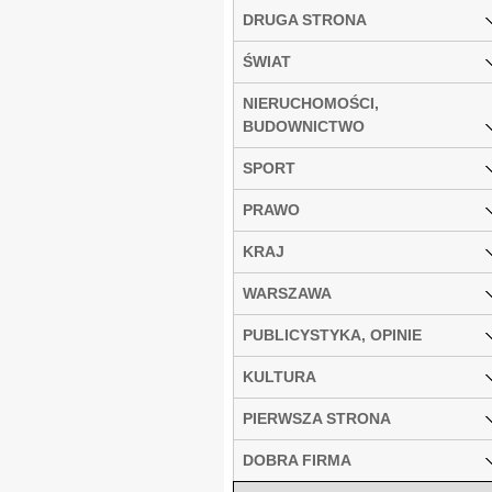
DRUGA STRONA
ŚWIAT
NIERUCHOMOŚCI,
BUDOWNICTWO
SPORT
PRAWO
KRAJ
WARSZAWA
PUBLICYSTYKA, OPINIE
KULTURA
PIERWSZA STRONA
DOBRA FIRMA