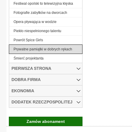
Festiwal opolski to telewizyjna klęska
Fotografie zabytków na dworcach
Opera pływająca w wodzie
Piekło niespełnionego talentu
Powrót Spice Girls
Prywatne pamiątki w dobrych rękach
Śmierć projektanta
PIERWSZA STRONA
DOBRA FIRMA
EKONOMIA
DODATEK RZECZPOSPOLITEJ
Zamów abonament