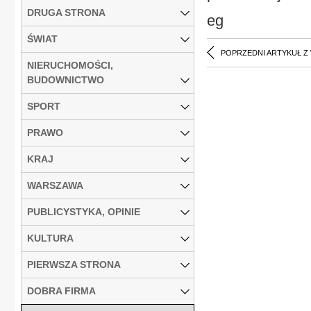
DRUGA STRONA
eg
ŚWIAT
POPRZEDNI ARTYKUŁ Z
NIERUCHOMOŚCI,
BUDOWNICTWO
SPORT
PRAWO
KRAJ
WARSZAWA
PUBLICYSTYKA, OPINIE
KULTURA
PIERWSZA STRONA
DOBRA FIRMA