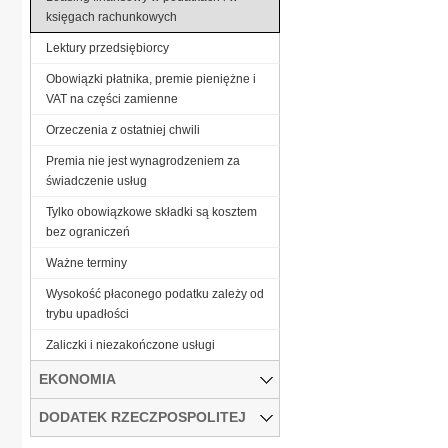
księgach rachunkowych
Lektury przedsiębiorcy
Obowiązki płatnika, premie pieniężne i
VAT na części zamienne
Orzeczenia z ostatniej chwili
Premia nie jest wynagrodzeniem za
świadczenie usług
Tylko obowiązkowe składki są kosztem
bez ograniczeń
Ważne terminy
Wysokość płaconego podatku zależy od
trybu upadłości
Zaliczki i niezakończone usługi
EKONOMIA
DODATEK RZECZPOSPOLITEJ