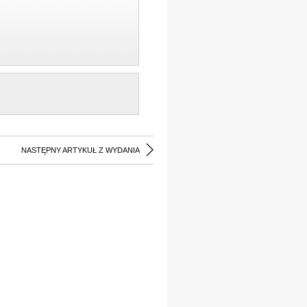
NASTĘPNY ARTYKUŁ Z WYDANIA