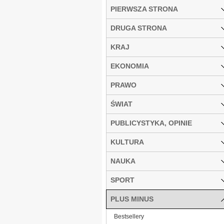
PIERWSZA STRONA
DRUGA STRONA
KRAJ
EKONOMIA
PRAWO
ŚWIAT
PUBLICYSTYKA, OPINIE
KULTURA
NAUKA
SPORT
PLUS MINUS
Bestsellery