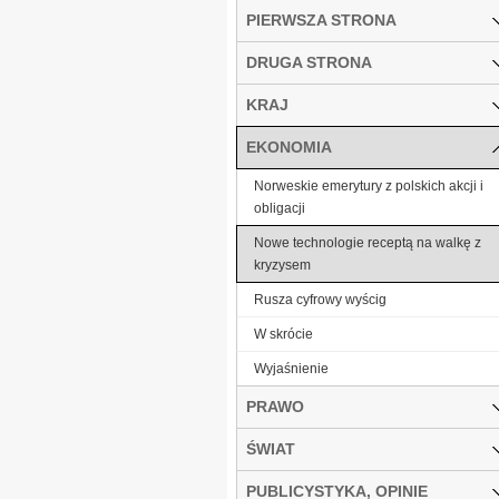
PIERWSZA STRONA
DRUGA STRONA
KRAJ
EKONOMIA
Norweskie emerytury z polskich akcji i
obligacji
Nowe technologie receptą na walkę z
kryzysem
Rusza cyfrowy wyścig
W skrócie
Wyjaśnienie
PRAWO
ŚWIAT
PUBLICYSTYKA, OPINIE