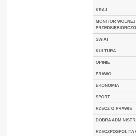
KRAJ
MONITOR WOLNEJ
PRZEDSIĘBIORCZO
ŚWIAT
KULTURA
OPINIE
PRAWO
EKONOMIA
SPORT
RZECZ O PRAWIE
DOBRA ADMINIST
RZECZPOSPOLITA