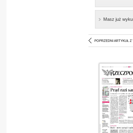
Masz już wyku
POPRZEDNI ARTYKUŁ Z