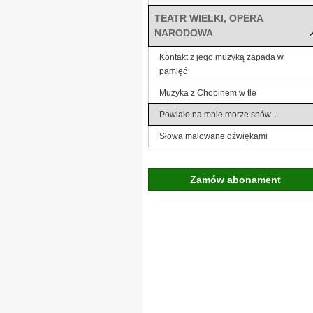
TEATR WIELKI, OPERA
NARODOWA
Kontakt z jego muzyką zapada w
pamięć
Muzyka z Chopinem w tle
Powiało na mnie morze snów...
Słowa malowane dźwiękami
Zamów abonament