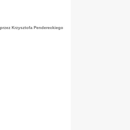
przez Krzysztofa Pendereckiego