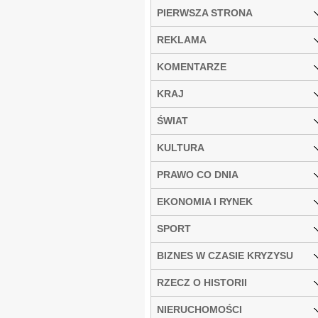
PIERWSZA STRONA
REKLAMA
KOMENTARZE
KRAJ
ŚWIAT
KULTURA
PRAWO CO DNIA
EKONOMIA I RYNEK
SPORT
BIZNES W CZASIE KRYZYSU
RZECZ O HISTORII
NIERUCHOMOŚCI