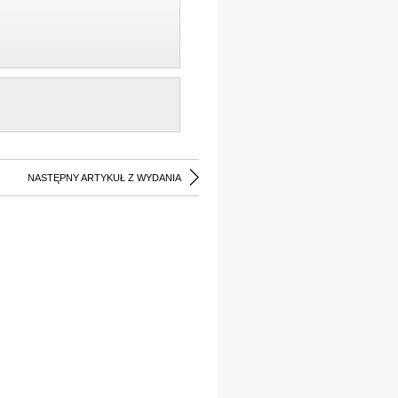
NASTĘPNY ARTYKUŁ Z WYDANIA