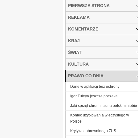
PIERWSZA STRONA
REKLAMA
KOMENTARZE
KRAJ
ŚWIAT
KULTURA
PRAWO CO DNIA
Dane w aplikacji bez ochrony
Igor Tuleya jeszcze poczeka
Jaki sprzęt chroni nas na polskim niebie
Koniec użytkowania wieczystego w
Polsce
Krytyka dobrowolnego ZUS