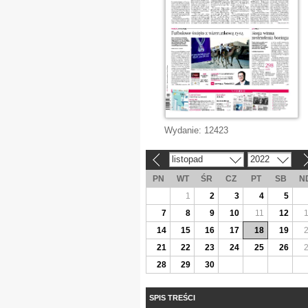
Wydanie:
12423
listopad
2022
«
»
PN
WT
ŚR
CZ
PT
SB
N
1
2
3
4
5
7
8
9
10
11
12
14
15
16
17
18
19
21
22
23
24
25
26
28
29
30
SPIS TREŚCI