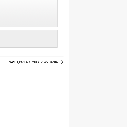
NASTĘPNY ARTYKUŁ Z WYDANIA