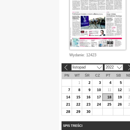
Wydanie:
12423
listopad
2022
«
»
PN
WT
ŚR
CZ
PT
SB
N
1
2
3
4
5
7
8
9
10
11
12
14
15
16
17
18
19
21
22
23
24
25
26
28
29
30
SPIS TREŚCI