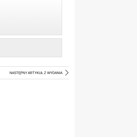
NASTĘPNY ARTYKUŁ Z WYDANIA