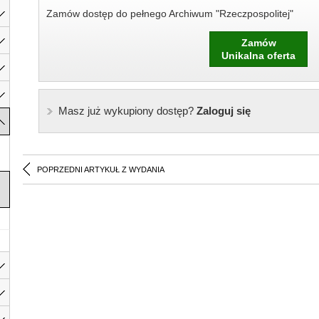
Zamów dostęp do pełnego Archiwum "Rzeczpospolitej"
Zamów
Unikalna oferta
Masz już wykupiony dostęp?
Zaloguj się
POPRZEDNI ARTYKUŁ Z WYDANIA