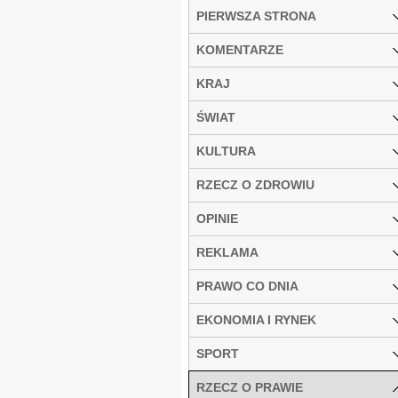
PIERWSZA STRONA
KOMENTARZE
KRAJ
ŚWIAT
KULTURA
RZECZ O ZDROWIU
OPINIE
REKLAMA
PRAWO CO DNIA
EKONOMIA I RYNEK
SPORT
RZECZ O PRAWIE