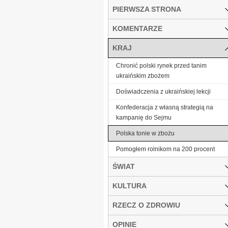
PIERWSZA STRONA
KOMENTARZE
KRAJ
Chronić polski rynek przed tanim
ukraińskim zbożem
Doświadczenia z ukraińskiej lekcji
Konfederacja z własną strategią na
kampanię do Sejmu
Polska tonie w zbożu
Pomogłem rolnikom na 200 procent
ŚWIAT
KULTURA
RZECZ O ZDROWIU
OPINIE