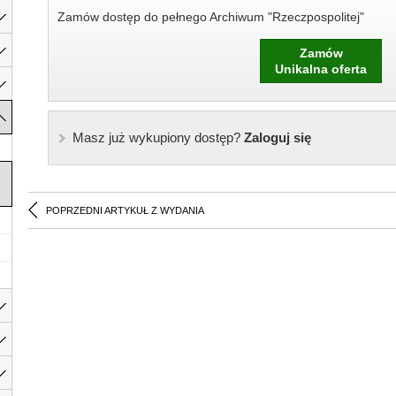
Zamów dostęp do pełnego Archiwum "Rzeczpospolitej"
Zamów
Unikalna oferta
Masz już wykupiony dostęp?
Zaloguj się
POPRZEDNI ARTYKUŁ Z WYDANIA