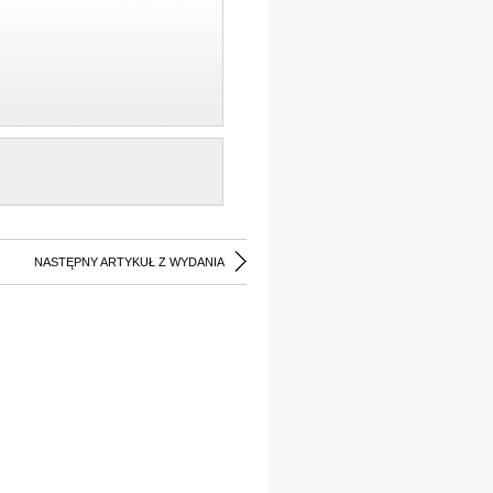
NASTĘPNY ARTYKUŁ Z WYDANIA