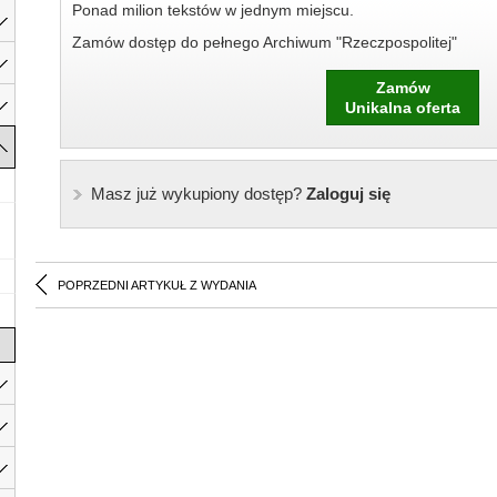
Ponad milion tekstów w jednym miejscu.
Zamów dostęp do pełnego Archiwum "Rzeczpospolitej"
Zamów
Unikalna oferta
Masz już wykupiony dostęp?
Zaloguj się
POPRZEDNI ARTYKUŁ Z WYDANIA