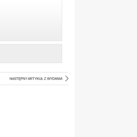
NASTĘPNY ARTYKUŁ Z WYDANIA