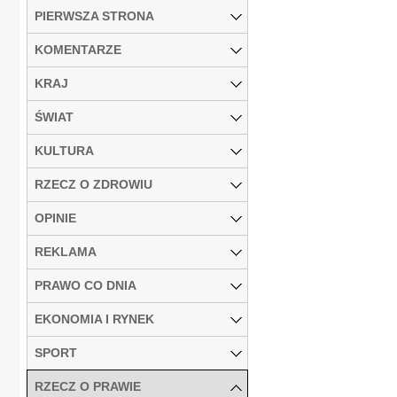
PIERWSZA STRONA
KOMENTARZE
KRAJ
ŚWIAT
KULTURA
RZECZ O ZDROWIU
OPINIE
REKLAMA
PRAWO CO DNIA
EKONOMIA I RYNEK
SPORT
RZECZ O PRAWIE