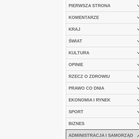
PIERWSZA STRONA
KOMENTARZE
KRAJ
ŚWIAT
KULTURA
OPINIE
RZECZ O ZDROWIU
PRAWO CO DNIA
EKONOMIA I RYNEK
SPORT
BIZNES
ADMINISTRACJA I SAMORZĄD