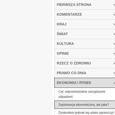
PIERWSZA STRONA
KOMENTARZE
KRAJ
ŚWIAT
KULTURA
OPINIE
RZECZ O ZDROWIU
PRAWO CO DNIA
EKONOMIA I RYNEK
Cel: odpowiedzialne zarządzanie
odpadami
Dyplomacja ekonomiczna, ale jaka?
Dyskontom jednak się udało ograniczyć