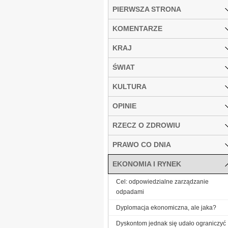
PIERWSZA STRONA
KOMENTARZE
KRAJ
ŚWIAT
KULTURA
OPINIE
RZECZ O ZDROWIU
PRAWO CO DNIA
EKONOMIA I RYNEK
Cel: odpowiedzialne zarządzanie
odpadami
Dyplomacja ekonomiczna, ale jaka?
Dyskontom jednak się udało ograniczyć