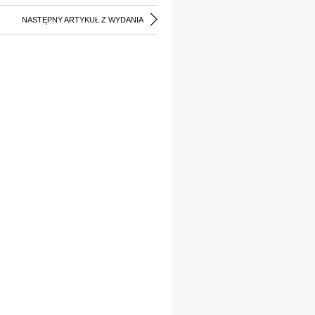
NASTĘPNY ARTYKUŁ Z WYDANIA