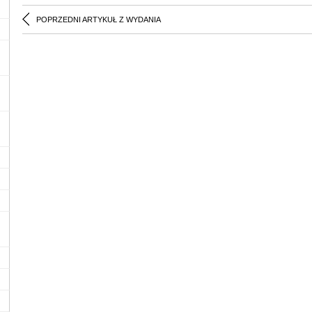
POPRZEDNI ARTYKUŁ Z WYDANIA