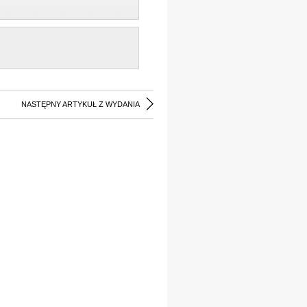
NASTĘPNY ARTYKUŁ Z WYDANIA