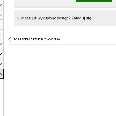
Masz już wykupiony dostęp?
Zaloguj się
POPRZEDNI ARTYKUŁ Z WYDANIA