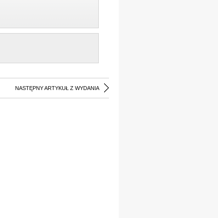
NASTĘPNY ARTYKUŁ Z WYDANIA