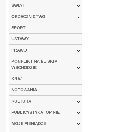
ŚWIAT
ORZECZNICTWO
SPORT
USTAWY
PRAWO
KONFLIKT NA BLISKIM
WSCHODZIE
KRAJ
NOTOWANIA
KULTURA
PUBLICYSTYKA, OPINIE
MOJE PIENIĄDZE