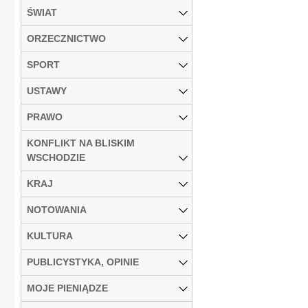
ŚWIAT
ORZECZNICTWO
SPORT
USTAWY
PRAWO
KONFLIKT NA BLISKIM
WSCHODZIE
KRAJ
NOTOWANIA
KULTURA
PUBLICYSTYKA, OPINIE
MOJE PIENIĄDZE