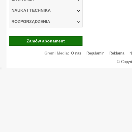
NAUKA I TECHNIKA
ROZPORZĄDZENIA
Zamów abonament
Gremi Media:
O nas
|
Regulamin
|
Reklama
|
N
© Copyr