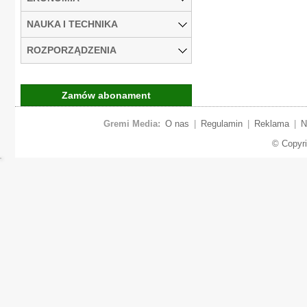
NAUKA I TECHNIKA
ROZPORZĄDZENIA
Zamów abonament
Gremi Media:
O nas
|
Regulamin
|
Reklama
|
N
© Copyr