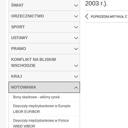
2003 r.).
ŚWIAT
ORZECZNICTWO
POPRZEDNI ARTYKUŁ Z
SPORT
USTAWY
PRAWO
KONFLIKT NA BLISKIM
WSCHODZIE
KRAJ
NOTOWANIA
Bony skarbowe - wtórny rynek
Depozyty międzybankowe w Europie
LIBOR EURIBOR
Depozyty międzybankowe w Polsce
WIBID WIBOR