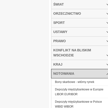
ŚWIAT
ORZECZNICTWO
SPORT
USTAWY
PRAWO
KONFLIKT NA BLISKIM
WSCHODZIE
KRAJ
NOTOWANIA
Bony skarbowe - wtórny rynek
Depozyty międzybankowe w Europie
LIBOR EURIBOR
Depozyty międzybankowe w Polsce
WIBID WIBOR