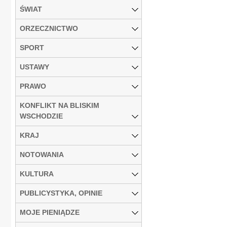
ŚWIAT
ORZECZNICTWO
SPORT
USTAWY
PRAWO
KONFLIKT NA BLISKIM
WSCHODZIE
KRAJ
NOTOWANIA
KULTURA
PUBLICYSTYKA, OPINIE
MOJE PIENIĄDZE