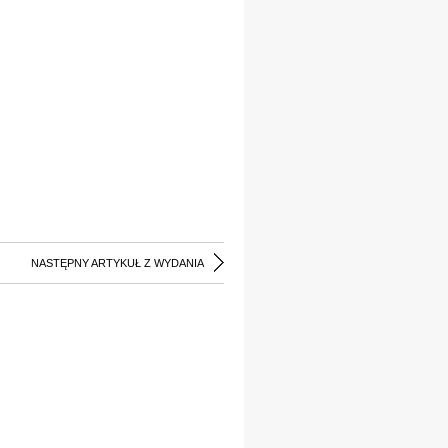
NASTĘPNY ARTYKUŁ Z WYDANIA