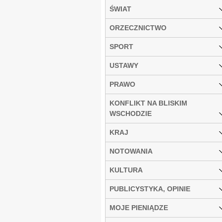
ŚWIAT
ORZECZNICTWO
SPORT
USTAWY
PRAWO
KONFLIKT NA BLISKIM
WSCHODZIE
KRAJ
NOTOWANIA
KULTURA
PUBLICYSTYKA, OPINIE
MOJE PIENIĄDZE