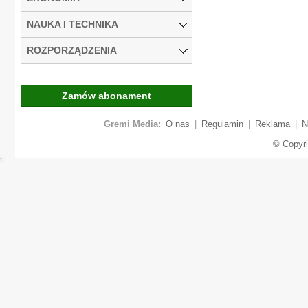
NAUKA I TECHNIKA
ROZPORZĄDZENIA
Zamów abonament
Gremi Media:
O nas
|
Regulamin
|
Reklama
|
N
© Copyr