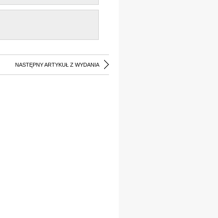
NASTĘPNY ARTYKUŁ Z WYDANIA