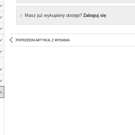
Masz już wykupiony dostęp?
Zaloguj się
POPRZEDNI ARTYKUŁ Z WYDANIA