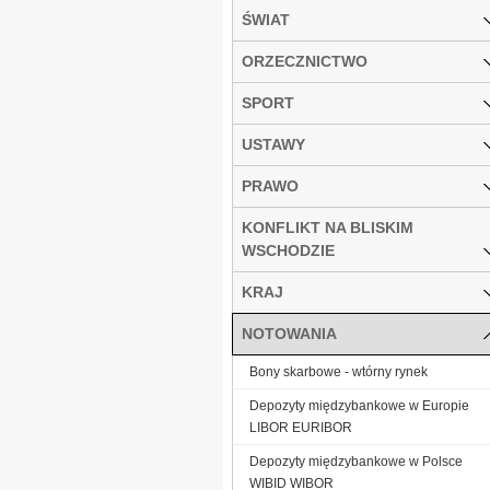
ŚWIAT
ORZECZNICTWO
SPORT
USTAWY
PRAWO
KONFLIKT NA BLISKIM
WSCHODZIE
KRAJ
NOTOWANIA
Bony skarbowe - wtórny rynek
Depozyty międzybankowe w Europie
LIBOR EURIBOR
Depozyty międzybankowe w Polsce
WIBID WIBOR