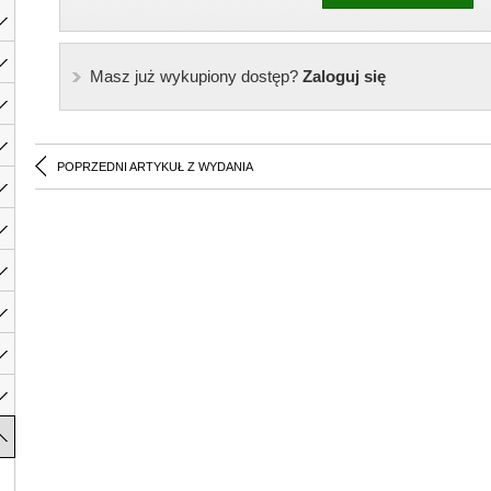
Masz już wykupiony dostęp?
Zaloguj się
POPRZEDNI ARTYKUŁ Z WYDANIA