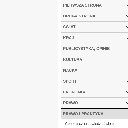
PIERWSZA STRONA
DRUGA STRONA
ŚWIAT
KRAJ
PUBLICYSTYKA, OPINIE
KULTURA
NAUKA
SPORT
EKONOMIA
PRAWO
PRAWO I PRAKTYKA
Czego można dowiedzieć się ze