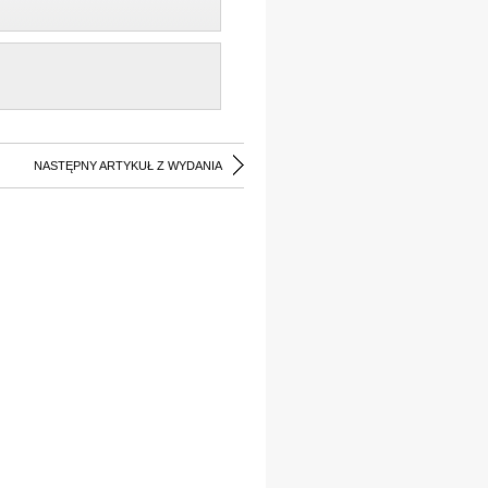
NASTĘPNY ARTYKUŁ Z WYDANIA