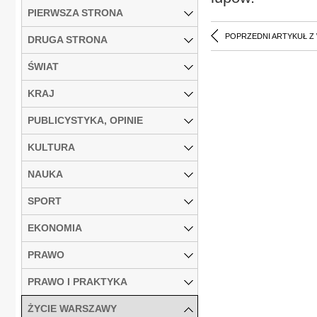
PIERWSZA STRONA
POPRZEDNI ARTYKUŁ Z
DRUGA STRONA
ŚWIAT
KRAJ
PUBLICYSTYKA, OPINIE
KULTURA
NAUKA
SPORT
EKONOMIA
PRAWO
PRAWO I PRAKTYKA
ŻYCIE WARSZAWY