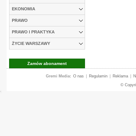
EKONOMIA
PRAWO
PRAWO I PRAKTYKA
ŻYCIE WARSZAWY
Zamów abonament
Gremi Media:
O nas
|
Regulamin
|
Reklama
|
N
© Copyr