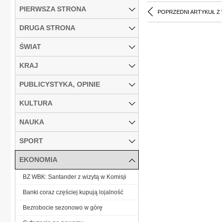
PIERWSZA STRONA
POPRZEDNI ARTYKUŁ Z
DRUGA STRONA
ŚWIAT
KRAJ
PUBLICYSTYKA, OPINIE
KULTURA
NAUKA
SPORT
EKONOMIA
BZ WBK: Santander z wizytą w Komisji
Banki coraz częściej kupują lojalność
Bezrobocie sezonowo w górę