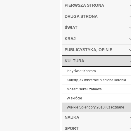
PIERWSZA STRONA
DRUGA STRONA
ŚWIAT
KRAJ
PUBLICYSTYKA, OPINIE
KULTURA
Inny świat Kantora
Kolędy jak misternie plecione koronki
Mozart, seks i zabawa
W skrócie
Wielkie Splendory 2010 już rozdane
NAUKA
SPORT