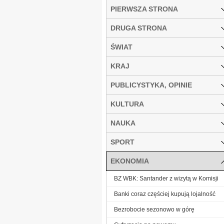
PIERWSZA STRONA
DRUGA STRONA
ŚWIAT
KRAJ
PUBLICYSTYKA, OPINIE
KULTURA
NAUKA
SPORT
EKONOMIA
BZ WBK: Santander z wizytą w Komisji
Banki coraz częściej kupują lojalność
Bezrobocie sezonowo w górę