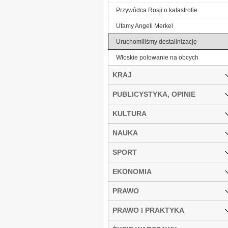
Przywódca Rosji o katastrofie
Ufamy Angeli Merkel
Uruchomiliśmy destalinizację
Włoskie polowanie na obcych
KRAJ
PUBLICYSTYKA, OPINIE
KULTURA
NAUKA
SPORT
EKONOMIA
PRAWO
PRAWO I PRAKTYKA