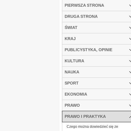
PIERWSZA STRONA
DRUGA STRONA
ŚWIAT
KRAJ
PUBLICYSTYKA, OPINIE
KULTURA
NAUKA
SPORT
EKONOMIA
PRAWO
PRAWO I PRAKTYKA
Czego można dowiedzieć się ze