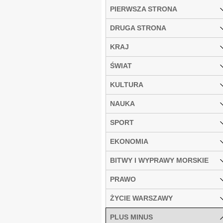
PIERWSZA STRONA
DRUGA STRONA
KRAJ
ŚWIAT
KULTURA
NAUKA
SPORT
EKONOMIA
BITWY I WYPRAWY MORSKIE
PRAWO
ŻYCIE WARSZAWY
PLUS MINUS