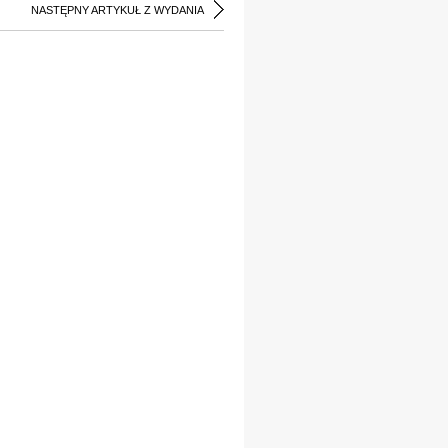
NASTĘPNY ARTYKUŁ Z WYDANIA