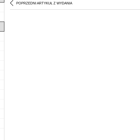
POPRZEDNI ARTYKUŁ Z WYDANIA