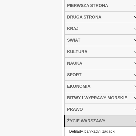
PIERWSZA STRONA
DRUGA STRONA
KRAJ
ŚWIAT
KULTURA
NAUKA
SPORT
EKONOMIA
BITWY I WYPRAWY MORSKIE
PRAWO
ŻYCIE WARSZAWY
Defilady, barykady i zagadki