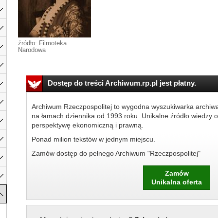
źródło: Filmoteka
Narodowa
Dostęp do treści Archiwum.rp.pl jest płatny.
Archiwum Rzeczpospolitej to wygodna wyszukiwarka archiw
na łamach dziennika od 1993 roku. Unikalne źródło wiedzy o
perspektywę ekonomiczną i prawną.
Ponad milion tekstów w jednym miejscu.
Zamów dostęp do pełnego Archiwum "Rzeczpospolitej"
Zamów
Unikalna oferta