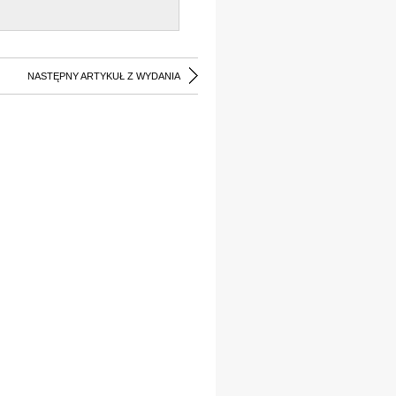
NASTĘPNY ARTYKUŁ Z WYDANIA