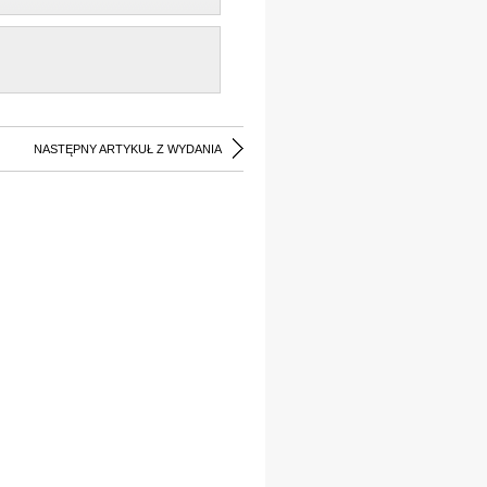
NASTĘPNY ARTYKUŁ Z WYDANIA