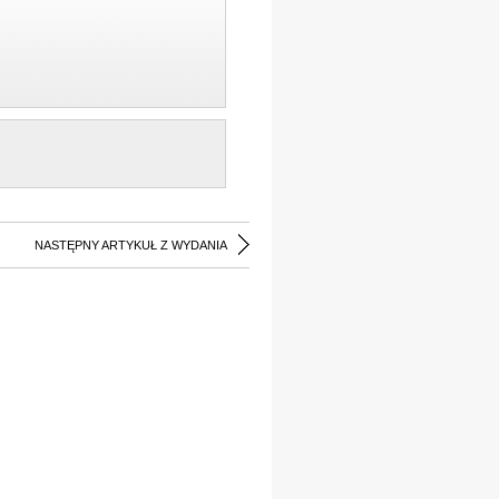
NASTĘPNY ARTYKUŁ Z WYDANIA