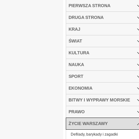
PIERWSZA STRONA
DRUGA STRONA
KRAJ
ŚWIAT
KULTURA
NAUKA
SPORT
EKONOMIA
BITWY I WYPRAWY MORSKIE
PRAWO
ŻYCIE WARSZAWY
Defilady, barykady i zagadki