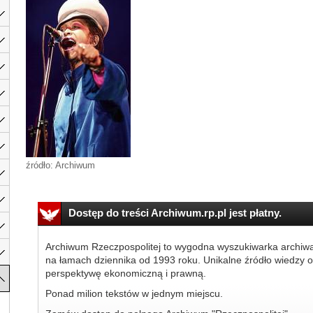
źródło: Archiwum
Dostęp do treści Archiwum.rp.pl jest płatny.
Archiwum Rzeczpospolitej to wygodna wyszukiwarka archiw
na łamach dziennika od 1993 roku. Unikalne źródło wiedzy o
perspektywę ekonomiczną i prawną.
Ponad milion tekstów w jednym miejscu.