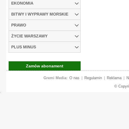
EKONOMIA
BITWY I WYPRAWY MORSKIE
PRAWO
ŻYCIE WARSZAWY
PLUS MINUS
Zamów abonament
Gremi Media:
O nas
|
Regulamin
|
Reklama
|
N
© Copyr