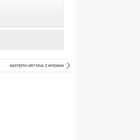
NASTĘPNY ARTYKUŁ Z WYDANIA