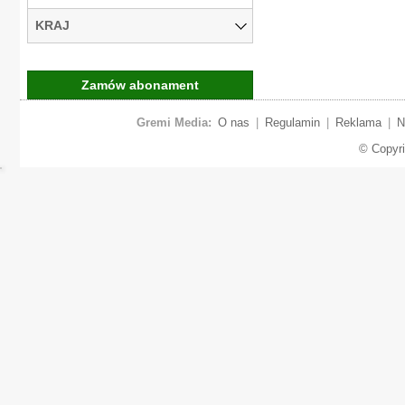
KRAJ
Zamów abonament
Gremi Media:
O nas
|
Regulamin
|
Reklama
|
N
© Copyr