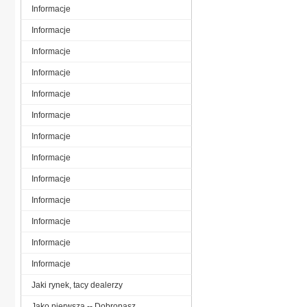
Informacje
Informacje
Informacje
Informacje
Informacje
Informacje
Informacje
Informacje
Informacje
Informacje
Informacje
Informacje
Informacje
Jaki rynek, tacy dealerzy
Jako pierwsza -- Dobropasz