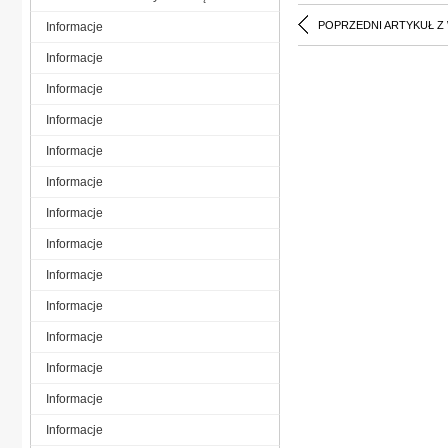
POPRZEDNI ARTYKUŁ Z
Informacje
Informacje
Informacje
Informacje
Informacje
Informacje
Informacje
Informacje
Informacje
Informacje
Informacje
Informacje
Informacje
Informacje