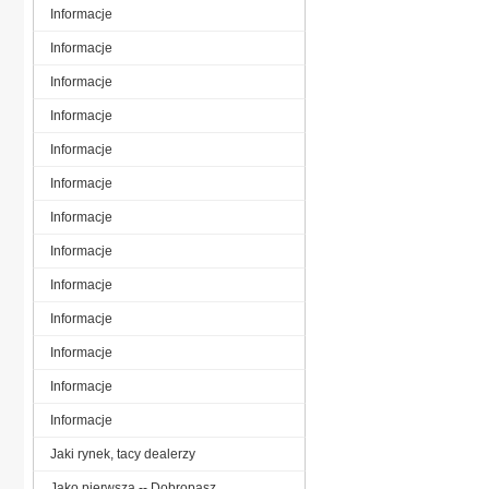
Informacje
Informacje
Informacje
Informacje
Informacje
Informacje
Informacje
Informacje
Informacje
Informacje
Informacje
Informacje
Informacje
Jaki rynek, tacy dealerzy
Jako pierwsza -- Dobropasz