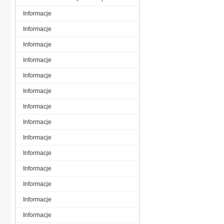
Informacje
Informacje
Informacje
Informacje
Informacje
Informacje
Informacje
Informacje
Informacje
Informacje
Informacje
Informacje
Informacje
Informacje