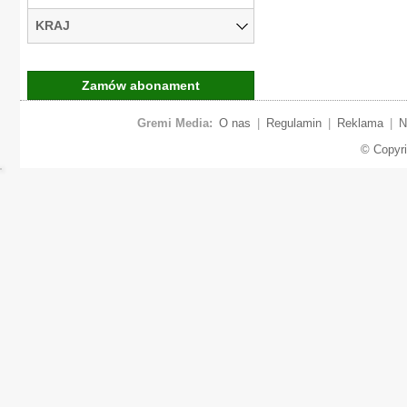
KRAJ
Zamów abonament
Gremi Media:
O nas
|
Regulamin
|
Reklama
|
N
© Copyr