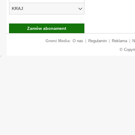
KRAJ
Zamów abonament
Gremi Media:
O nas
|
Regulamin
|
Reklama
|
N
© Copyr