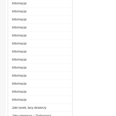
Informacje
Informacje
Informacje
Informacje
Informacje
Informacje
Informacje
Informacje
Informacje
Informacje
Informacje
Informacje
Informacje
Jaki rynek, tacy dealerzy
Jako pierwsza -- Dobropasz