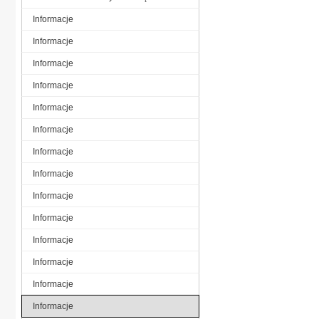
Informacje
Informacje
Informacje
Informacje
Informacje
Informacje
Informacje
Informacje
Informacje
Informacje
Informacje
Informacje
Informacje
Informacje