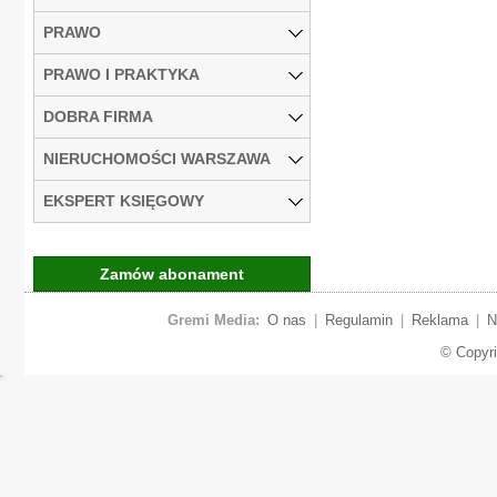
PRAWO
PRAWO I PRAKTYKA
DOBRA FIRMA
NIERUCHOMOŚCI WARSZAWA
EKSPERT KSIĘGOWY
Zamów abonament
Gremi Media:
O nas
|
Regulamin
|
Reklama
|
N
© Copyr